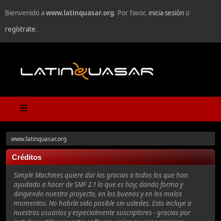
Bienvenido a
www.latinquasar.org
. Por favor,
inicia sesión
o
regístrate
.
www.latinquasar.org
Créditos
Simple Machines quiere dar las gracias a todos los que han
ayudado a hacer de SMF 2.1 lo que es hoy; dando forma y
dirigiendo nuestro proyecto, en los buenos y en los malos
momentos. No habría sido posible sin ustedes. Esto incluye a
nuestros usuarios y especialmente suscriptores - gracias por