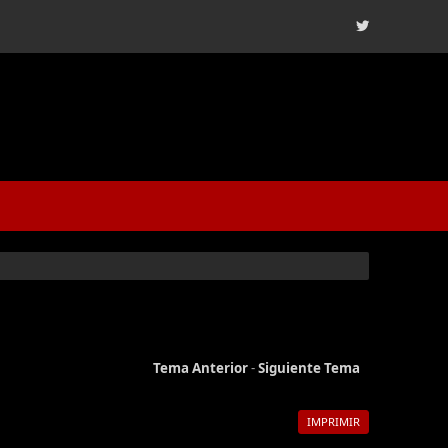
Tema Anterior
-
Siguiente Tema
IMPRIMIR