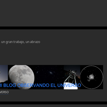
un gran trabajo, un abrazo
IVERSO