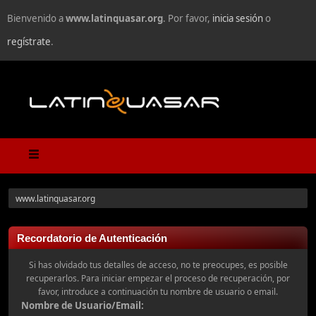
Bienvenido a
www.latinquasar.org
. Por favor,
inicia sesión
o
regístrate
.
www.latinquasar.org
Recordatorio de Autenticación
Si has olvidado tus detalles de acceso, no te preocupes, es posible
recuperarlos. Para iniciar empezar el proceso de recuperación, por
favor, introduce a continuación tu nombre de usuario o email.
Nombre de Usuario/Email: