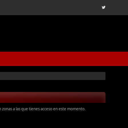
en zonas a las que tienes acceso en este momento.