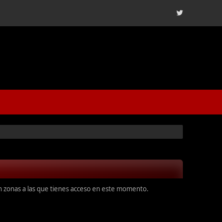
en zonas a las que tienes acceso en este momento.