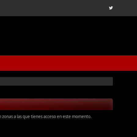
en zonas a las que tienes acceso en este momento.