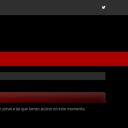
en zonas a las que tienes acceso en este momento.