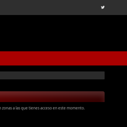
en zonas a las que tienes acceso en este momento.