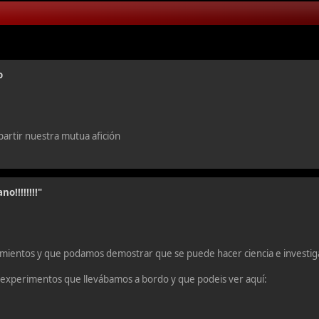
o
rtir nuestra mutua afición
o!!!!!!!!"
mientos y que podamos demostrar que se puede hacer ciencia e investig
 experimentos que llevábamos a bordo y que podeis ver aquí: