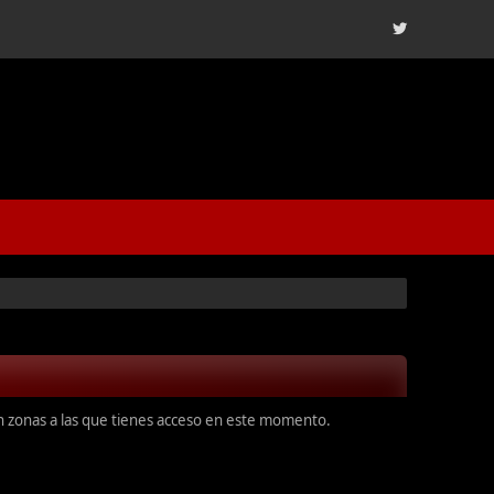
en zonas a las que tienes acceso en este momento.