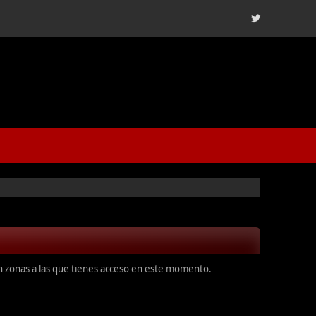
en zonas a las que tienes acceso en este momento.