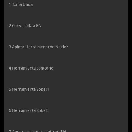
1 Toma Unica
2 Convertida a BN
3 Aplicar Herramienta de Nitidez
4 Herramienta contorno
5 Herramienta Sobel 1
6 Herramienta Sobel 2
7 Aqui le di color a la foto en BN