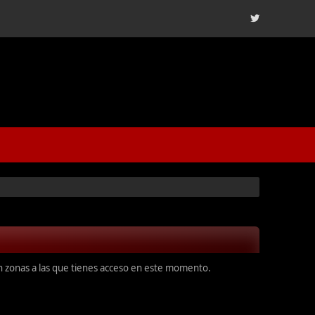
en zonas a las que tienes acceso en este momento.