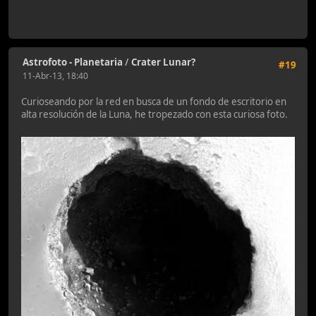
Astrofoto - Planetaria
/
Crater Lunar?
#19
11-Abr-13, 18:40
Curioseando por la red en busca de un fondo de escritorio en
alta resolución de la Luna, he tropezado con esta curiosa foto.