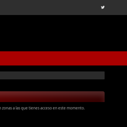
en zonas a las que tienes acceso en este momento.