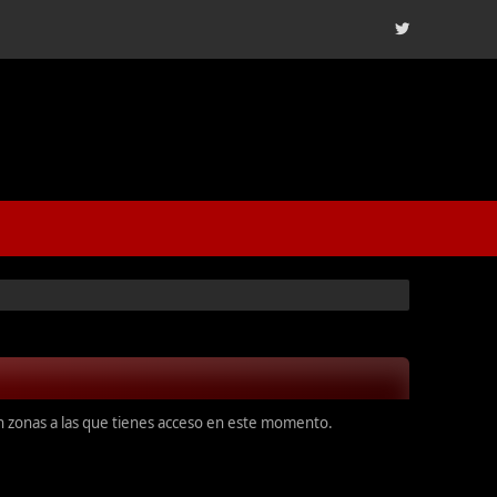
en zonas a las que tienes acceso en este momento.