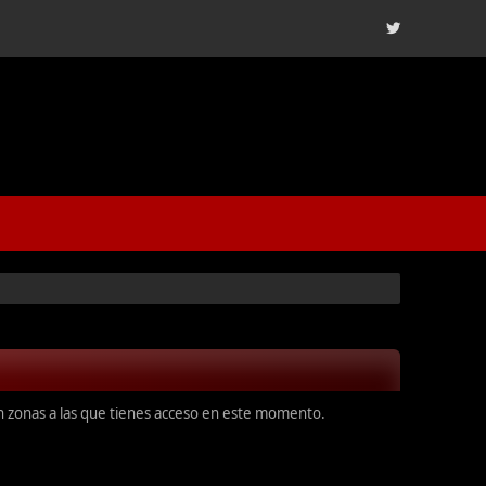
en zonas a las que tienes acceso en este momento.