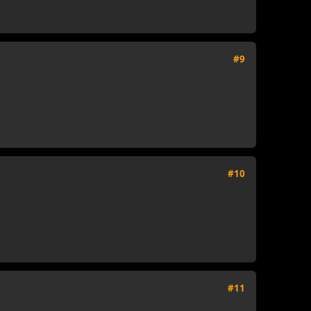
#9
#10
#11