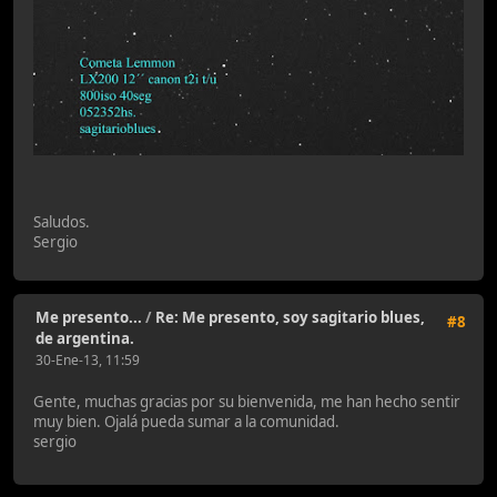
Saludos.
Sergio
Me presento...
/
Re: Me presento, soy sagitario blues,
#8
de argentina.
30-Ene-13, 11:59
Gente, muchas gracias por su bienvenida, me han hecho sentir
muy bien. Ojalá pueda sumar a la comunidad.
sergio