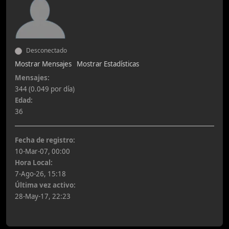
Desconectado
Mostrar Mensajes
Mostrar Estadísticas
Mensajes:
344 (0.049 por día)
Edad:
36
Fecha de registro:
10-Mar-07, 00:00
Hora Local:
7-Ago-26, 15:18
Última vez activo:
28-May-17, 22:23