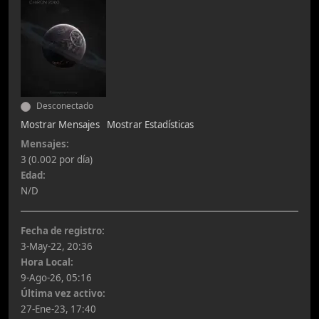
Desconectado
Mostrar Mensajes
Mostrar Estadísticas
Mensajes:
3 (0.002 por día)
Edad:
N/D
Fecha de registro:
3-May-22, 20:36
Hora Local:
9-Ago-26, 05:16
Última vez activo:
27-Ene-23, 17:40