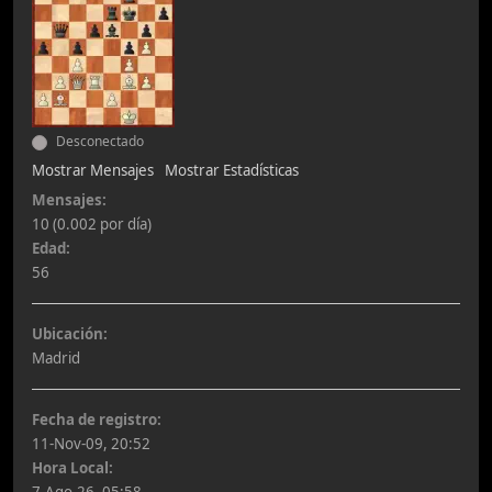
Desconectado
Mostrar Mensajes
Mostrar Estadísticas
Mensajes:
10 (0.002 por día)
Edad:
56
Ubicación:
Madrid
Fecha de registro:
11-Nov-09, 20:52
Hora Local: