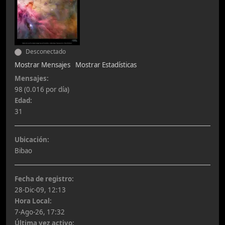
Desconectado
Mostrar Mensajes
Mostrar Estadísticas
Mensajes:
98 (0.016 por día)
Edad:
31
Ubicación:
Bibao
Fecha de registro:
28-Dic-09, 12:13
Hora Local:
7-Ago-26, 17:32
Última vez activo: