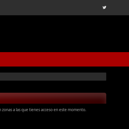
en zonas a las que tienes acceso en este momento.