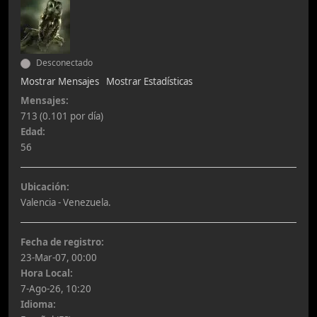
Desconectado
Mostrar Mensajes
Mostrar Estadísticas
Mensajes:
713 (0.101 por día)
Edad:
56
Ubicación:
Valencia - Venezuela.
Fecha de registro:
23-Mar-07, 00:00
Hora Local:
7-Ago-26, 10:20
Idioma: