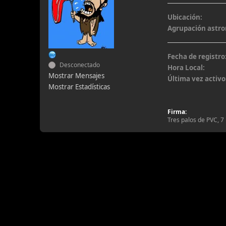
Ubicación:
Agrupación astr
Fecha de registro
Desconectado
Hora Local:
Mostrar Mensajes
Última vez activo
Mostrar Estadísticas
Firma:
Tres palos de PVC, 7