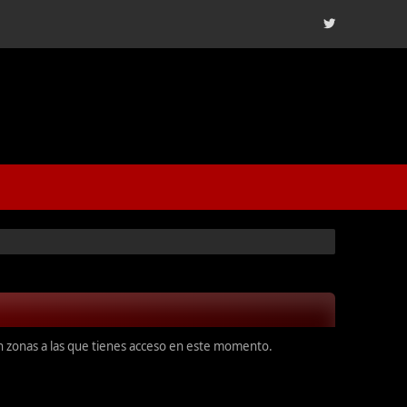
en zonas a las que tienes acceso en este momento.