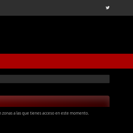
en zonas a las que tienes acceso en este momento.