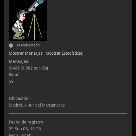
Desconectado
Mostrar Mensajes
Mostrar Estadísticas
Mensajes:
6,406 (0.982 por día)
Edad:
59
Ubicación:
Madrid, al sur del Manzanares
Fecha de registro:
29-Sep-08, 11:26
Hora Local: