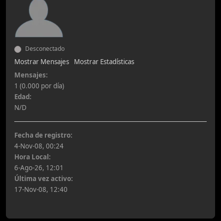
Desconectado
Mostrar Mensajes
Mostrar Estadísticas
Mensajes:
1 (0.000 por día)
Edad:
N/D
Fecha de registro:
4-Nov-08, 00:24
Hora Local:
6-Ago-26, 12:01
Última vez activo:
17-Nov-08, 12:40