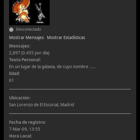
Desconectado
Mostrar Mensajes
Mostrar Estadísticas
Mensajes:
2,897 (0.455 por día)
Texto Personal:
En un lugar de la galaxia, de cuyo nombre .....
Edad:
61
Ubicación:
San Lorenzo de El Escorial, Madrid
Fecha de registro:
7-Mar-09, 13:55
Hora Local: