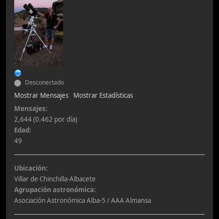
Desconectado
Mostrar Mensajes
Mostrar Estadísticas
Mensajes:
2,644 (0.462 por día)
Edad:
49
Ubicación:
Villar de Chinchilla-Albacete
Agrupación astronómica:
Asociación Astronómica Alba-5 / AAA Almansa