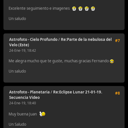
Excelente seguimiento e imagenes
Un saludo
Astrofoto - Cielo Profundo
/
Re:Parte de la nebulosa del
#7
Velo (Este)
24-Ene-19, 18:42
Me alegra mucho que te guste, muchas gracias Fernando
Un saludo
Astrofoto - Planetaria
/
Re:Eclipse Lunar 21-01-19.
#8
Secuencia Video
24-Ene-19, 18:40
Muy buena Juan
Un Saludo