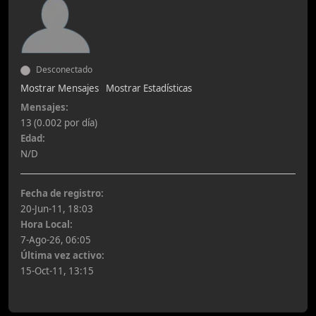
Desconectado
Mostrar Mensajes
Mostrar Estadísticas
Mensajes:
13 (0.002 por día)
Edad:
N/D
Fecha de registro:
20-Jun-11, 18:03
Hora Local:
7-Ago-26, 06:05
Última vez activo:
15-Oct-11, 13:15