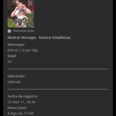
Desconectado
Mostrar Mensajes
Mostrar Estadísticas
Mensajes:
604 (0.112 por día)
Edad:
53
Ubicación:
Valencia
Fecha de registro:
15-Nov-11, 16:44
Hora Local:
9-Ago-26, 17:40