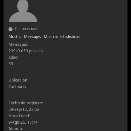
Desconectado
Mostrar Mensajes
Mostrar Estadísticas
Mensajes:
299 (0.059 por día)
Edad:
59
Ubicación:
Cantabria
Fecha de registro:
29-Sep-12, 22:52
Hora Local:
9-Ago-26, 17:14
Idioma: