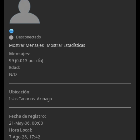
Desconectado
Mostrar Mensajes
Mostrar Estadísticas
Mensajes:
99 (0.013 por día)
Edad:
N/D
Ubicación:
Islas Canarias, Arinaga
Fecha de registro:
21-May-06, 00:00
Hora Local:
7-Ago-26, 17:42