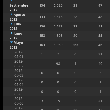
Septiembre
154
2,020
28
47
2012
Agosto
133
1,616
28
48
2012
Julio
156
1,678
33
51
2012
Junio
153
1,805
20
55
2012
Mayo
163
1,969
265
46
2012
2012-
1
7
0
31
05-01
2012-
11
98
1
40
05-02
2012-
0
0
0
3
05-03
2012-
0
0
0
1
05-04
2012-
0
0
0
1
05-05
2012-
3
19
20
41
05-06
2012-