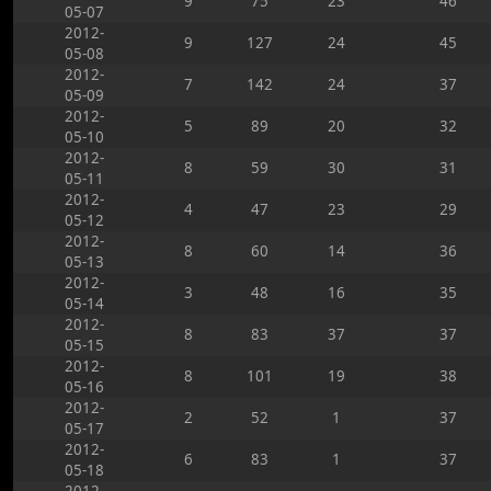
9
75
23
46
05-07
2012-
9
127
24
45
05-08
2012-
7
142
24
37
05-09
2012-
5
89
20
32
05-10
2012-
8
59
30
31
05-11
2012-
4
47
23
29
05-12
2012-
8
60
14
36
05-13
2012-
3
48
16
35
05-14
2012-
8
83
37
37
05-15
2012-
8
101
19
38
05-16
2012-
2
52
1
37
05-17
2012-
6
83
1
37
05-18