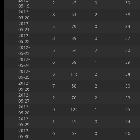
2012-
2
45
0
30
05-19
2012-
8
51
2
38
05-20
2012-
5
79
0
34
05-21
2012-
3
39
0
37
05-22
2012-
5
54
2
30
05-23
2012-
6
58
1
39
05-24
2012-
8
116
2
34
05-25
2012-
7
58
2
30
05-26
2012-
2
70
2
33
05-27
2012-
9
124
1
45
05-28
2012-
1
45
0
44
05-29
2012-
6
67
0
46
05-30