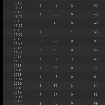
2013-
3
43
2
57
11-03
2013-
1
35
0
45
11-04
2013-
5
43
0
46
11-05
2013-
1
33
1
66
11-06
2013-
3
22
0
87
11-07
2013-
7
58
0
56
11-08
2013-
5
37
3
63
11-09
2013-
4
58
0
72
11-10
2013-
1
43
0
61
11-11
2013-
3
35
2
81
11-12
2013-
4
57
0
85
11-13
2013-
2
46
0
89