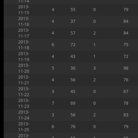
11-14
2013-
4
55
0
79
11-15
2013-
4
37
0
84
11-16
2013-
4
57
2
84
11-17
2013-
6
72
1
75
11-18
2013-
4
43
1
72
11-19
2013-
5
30
3
96
11-20
2013-
4
56
2
76
11-21
2013-
3
45
0
67
11-22
2013-
7
69
0
78
11-23
2013-
3
56
2
83
11-24
2013-
6
76
0
79
11-25
2013-