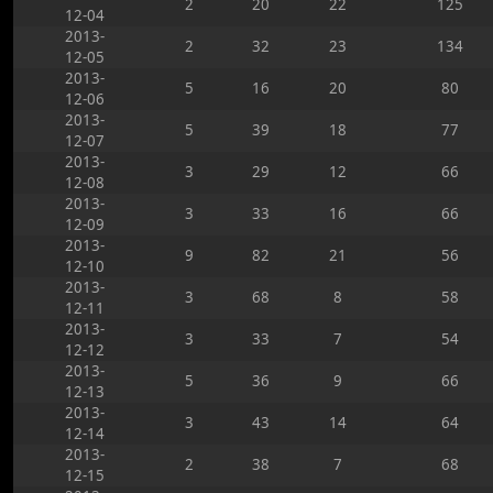
2
20
22
125
12-04
2013-
2
32
23
134
12-05
2013-
5
16
20
80
12-06
2013-
5
39
18
77
12-07
2013-
3
29
12
66
12-08
2013-
3
33
16
66
12-09
2013-
9
82
21
56
12-10
2013-
3
68
8
58
12-11
2013-
3
33
7
54
12-12
2013-
5
36
9
66
12-13
2013-
3
43
14
64
12-14
2013-
2
38
7
68
12-15