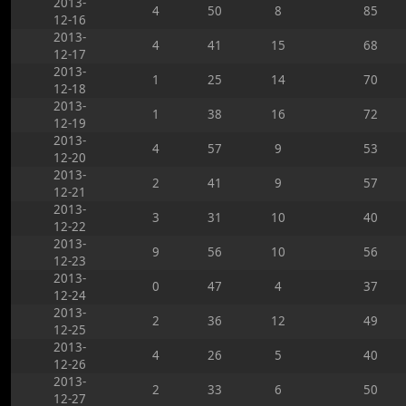
2013-
4
50
8
85
12-16
2013-
4
41
15
68
12-17
2013-
1
25
14
70
12-18
2013-
1
38
16
72
12-19
2013-
4
57
9
53
12-20
2013-
2
41
9
57
12-21
2013-
3
31
10
40
12-22
2013-
9
56
10
56
12-23
2013-
0
47
4
37
12-24
2013-
2
36
12
49
12-25
2013-
4
26
5
40
12-26
2013-
2
33
6
50
12-27