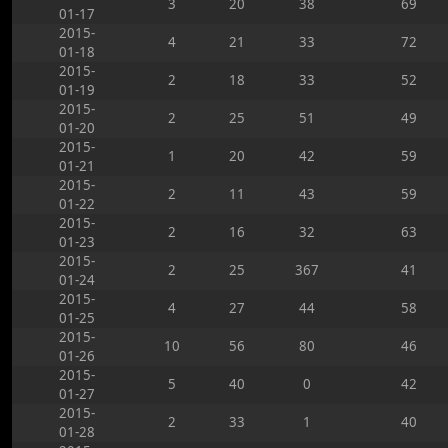
3
20
38
69
01-17
2015-
4
21
33
72
01-18
2015-
2
18
33
52
01-19
2015-
2
25
51
49
01-20
2015-
1
20
42
59
01-21
2015-
2
11
43
59
01-22
2015-
2
16
32
63
01-23
2015-
2
25
367
41
01-24
2015-
4
27
44
58
01-25
2015-
10
56
80
46
01-26
2015-
5
40
0
42
01-27
2015-
2
33
1
40
01-28