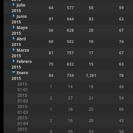
Julio
64
577
58
59
2015
Junio
97
944
83
63
2015
Mayo
56
628
20
67
2015
Abril
60
582
10
74
2015
Marzo
87
757
17
67
2015
Febrero
75
632
15
63
2015
Enero
84
734
1,261
78
2015
2015-
1
14
18
48
01-01
2015-
2
27
21
54
01-02
2015-
1
16
25
66
01-03
2015-
2
16
28
43
01-04
2015-
5
35
33
58