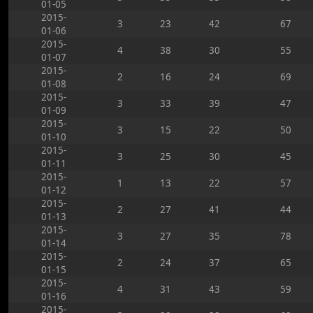
01-05
2015-
3
23
42
67
01-06
2015-
4
38
30
55
01-07
2015-
2
16
24
69
01-08
2015-
3
33
39
47
01-09
2015-
3
15
22
50
01-10
2015-
3
25
30
45
01-11
2015-
1
13
22
57
01-12
2015-
2
27
41
44
01-13
2015-
3
27
35
78
01-14
2015-
2
24
37
65
01-15
2015-
4
31
43
59
01-16
2015-