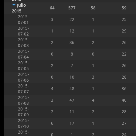
Julio
64
577
58
59
2015
2015-
3
22
1
25
07-01
2015-
1
12
1
29
07-02
2015-
2
36
2
26
07-03
2015-
0
8
0
22
07-04
2015-
2
7
1
26
07-05
2015-
0
10
3
28
07-06
2015-
4
48
1
36
07-07
2015-
3
47
4
40
07-08
2015-
2
11
2
28
07-09
2015-
6
17
1
27
07-10
2015-
0
1
2
24