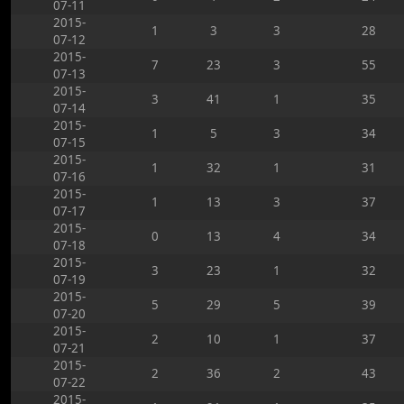
07-11
2015-
1
3
3
28
07-12
2015-
7
23
3
55
07-13
2015-
3
41
1
35
07-14
2015-
1
5
3
34
07-15
2015-
1
32
1
31
07-16
2015-
1
13
3
37
07-17
2015-
0
13
4
34
07-18
2015-
3
23
1
32
07-19
2015-
5
29
5
39
07-20
2015-
2
10
1
37
07-21
2015-
2
36
2
43
07-22
2015-