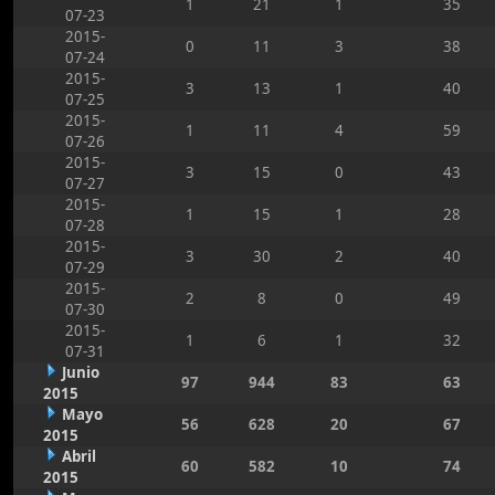
1
21
1
35
07-23
2015-
0
11
3
38
07-24
2015-
3
13
1
40
07-25
2015-
1
11
4
59
07-26
2015-
3
15
0
43
07-27
2015-
1
15
1
28
07-28
2015-
3
30
2
40
07-29
2015-
2
8
0
49
07-30
2015-
1
6
1
32
07-31
Junio
97
944
83
63
2015
Mayo
56
628
20
67
2015
Abril
60
582
10
74
2015