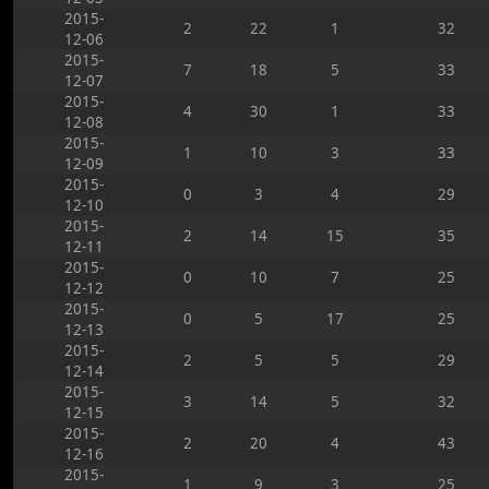
2015-
2
22
1
32
12-06
2015-
7
18
5
33
12-07
2015-
4
30
1
33
12-08
2015-
1
10
3
33
12-09
2015-
0
3
4
29
12-10
2015-
2
14
15
35
12-11
2015-
0
10
7
25
12-12
2015-
0
5
17
25
12-13
2015-
2
5
5
29
12-14
2015-
3
14
5
32
12-15
2015-
2
20
4
43
12-16
2015-
1
9
3
25