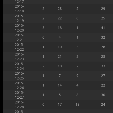
12-17
2015-
2
28
5
29
12-18
2015-
2
22
0
25
12-19
2015-
5
18
1
41
12-20
2015-
0
4
1
32
12-21
2015-
1
10
3
28
12-22
2015-
1
21
2
28
12-23
2015-
2
10
2
33
12-24
2015-
1
7
9
27
12-25
2015-
1
14
4
22
12-26
2015-
1
5
8
30
12-27
2015-
0
17
18
24
12-28
2015-