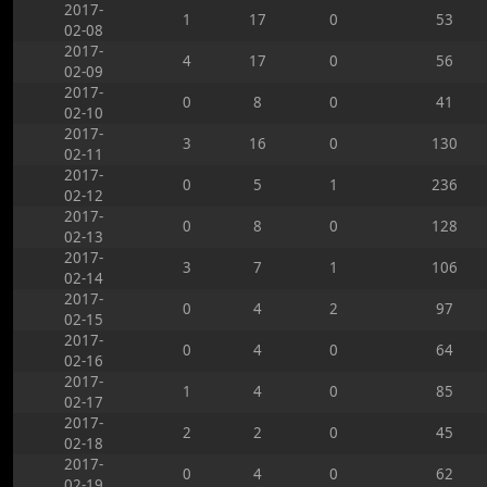
2017-
1
17
0
53
02-08
2017-
4
17
0
56
02-09
2017-
0
8
0
41
02-10
2017-
3
16
0
130
02-11
2017-
0
5
1
236
02-12
2017-
0
8
0
128
02-13
2017-
3
7
1
106
02-14
2017-
0
4
2
97
02-15
2017-
0
4
0
64
02-16
2017-
1
4
0
85
02-17
2017-
2
2
0
45
02-18
2017-
0
4
0
62
02-19