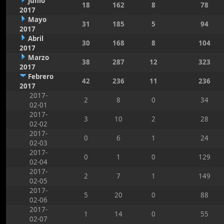
Junio
18
162
8
78
2017
Mayo
31
185
5
94
2017
Abril
30
168
8
104
2017
Marzo
38
287
12
323
2017
Febrero
42
236
11
236
2017
2017-
2
8
0
34
02-01
2017-
3
10
2
28
02-02
2017-
0
6
1
24
02-03
2017-
0
1
0
129
02-04
2017-
2
7
1
149
02-05
2017-
5
20
0
88
02-06
2017-
1
14
0
55
02-07