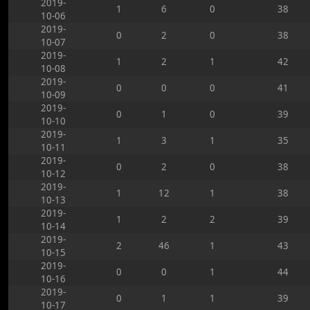
2019-
1
6
0
38
10-06
2019-
0
2
0
38
10-07
2019-
1
2
1
42
10-08
2019-
0
0
0
41
10-09
2019-
0
1
0
39
10-10
2019-
1
3
1
35
10-11
2019-
0
2
0
38
10-12
2019-
1
12
1
38
10-13
2019-
1
2
2
39
10-14
2019-
2
46
1
43
10-15
2019-
0
0
1
44
10-16
2019-
0
1
1
39
10-17