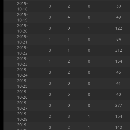
2019-
0
2
0
50
10-18
2019-
0
4
0
49
10-19
2019-
0
0
1
122
10-20
2019-
1
1
0
84
10-21
2019-
0
1
0
312
10-22
2019-
1
2
0
154
10-23
2019-
0
2
0
45
10-24
2019-
0
0
0
41
10-25
2019-
0
5
0
40
10-26
2019-
0
0
0
277
10-27
2019-
2
3
1
154
10-28
2019-
0
2
1
142