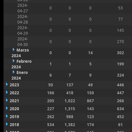
2024-
0
0
0
53
04-27
2024-
0
0
0
77
04-28
2024-
0
0
0
145
04-29
2024-
0
0
0
270
04-30
Marzo
0
0
14
302
2024
Febrero
1
1
5
199
2024
Enero
6
7
9
324
2024
2023
50
137
49
446
2022
166
418
150
447
2021
205
1,022
867
266
2020
227
1,315
143
634
2019
262
988
123
452
2018
534
1,382
174
61