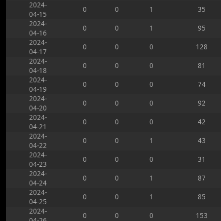
2024-
0
0
1
35
04-15
2024-
0
0
1
95
04-16
2024-
0
0
0
128
04-17
2024-
0
0
0
81
04-18
2024-
0
0
0
74
04-19
2024-
0
0
0
92
04-20
2024-
0
0
0
42
04-21
2024-
0
0
1
43
04-22
2024-
0
0
0
31
04-23
2024-
0
0
1
87
04-24
2024-
0
0
1
85
04-25
2024-
0
0
0
153
04-26