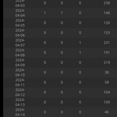
2024-
0
0
0
238
04-03
2024-
1
1
0
146
04-04
2024-
0
0
0
126
04-05
2024-
0
0
0
133
04-06
2024-
0
0
1
231
04-07
2024-
0
0
1
191
04-08
2024-
0
0
0
219
04-09
2024-
0
0
0
38
04-10
2024-
0
0
0
58
04-11
2024-
0
0
0
104
04-12
2024-
0
0
0
109
04-13
2024-
0
0
0
46
04-14