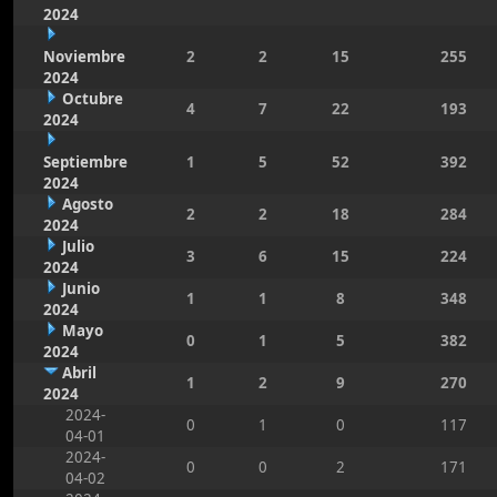
2024
Noviembre
2
2
15
255
2024
Octubre
4
7
22
193
2024
Septiembre
1
5
52
392
2024
Agosto
2
2
18
284
2024
Julio
3
6
15
224
2024
Junio
1
1
8
348
2024
Mayo
0
1
5
382
2024
Abril
1
2
9
270
2024
2024-
0
1
0
117
04-01
2024-
0
0
2
171
04-02