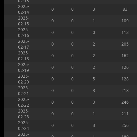
02-13
2025-
0
0
3
83
02-14
2025-
0
0
1
109
02-15
2025-
0
0
0
113
02-16
2025-
0
0
2
205
02-17
2025-
0
0
2
162
02-18
2025-
0
0
2
126
02-19
2025-
0
0
5
128
02-20
2025-
0
0
3
218
02-21
2025-
0
0
0
246
02-22
2025-
0
0
1
211
02-23
2025-
0
0
3
256
02-24
2025-