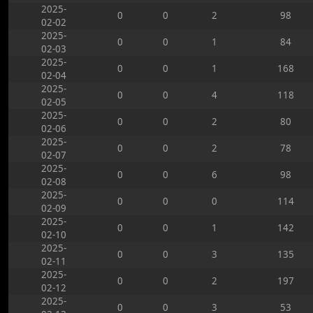
2025-
0
0
2
98
02-02
2025-
0
0
1
84
02-03
2025-
0
0
1
168
02-04
2025-
0
0
4
118
02-05
2025-
0
0
2
80
02-06
2025-
0
0
2
78
02-07
2025-
0
0
6
98
02-08
2025-
0
0
0
114
02-09
2025-
0
0
1
142
02-10
2025-
0
0
3
135
02-11
2025-
0
0
2
197
02-12
2025-
0
0
3
53