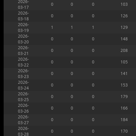
2026-
0
0
0
103
03-17
2026-
0
0
0
126
03-18
2026-
1
1
1
129
03-19
2026-
0
0
0
148
03-20
2026-
0
0
0
208
03-21
2026-
0
0
0
105
03-22
2026-
0
0
0
141
03-23
2026-
0
0
0
153
03-24
2026-
0
0
0
179
03-25
2026-
0
0
0
166
03-26
2026-
0
0
0
184
03-27
2026-
0
0
0
170
03-28