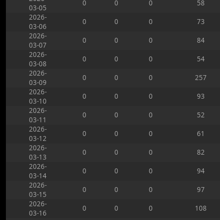
0
0
0
58
03-05
2026-
0
0
0
73
03-06
2026-
0
0
0
84
03-07
2026-
0
0
0
54
03-08
2026-
0
0
0
257
03-09
2026-
0
0
0
93
03-10
2026-
0
0
0
52
03-11
2026-
0
0
0
61
03-12
2026-
0
0
0
82
03-13
2026-
0
0
0
94
03-14
2026-
0
0
0
97
03-15
2026-
0
0
0
108
03-16