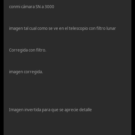
conmi cámara SN a 3000
imagen tal cual como se ve en el telescopio con filtro lunar
Corregida con filtro.
imagen corregida.
Imagen invertida para que se aprecie detalle