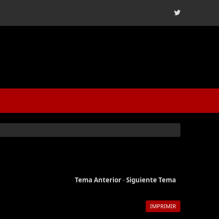
Tema Anterior
-
Siguiente Tema
IMPRIMIR