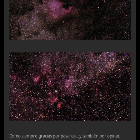
Como siempre gracias por pasaros...y también por opinar.