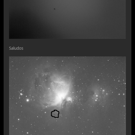
Saludos