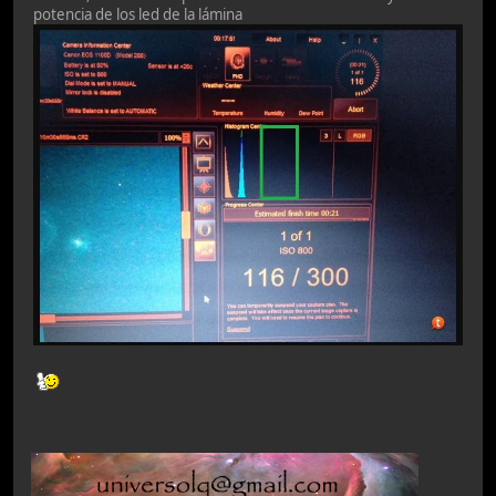
potencia de los led de la lámina