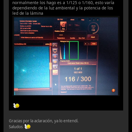
normalmente los hago es a 1/125 o 1/160, esto varía
dependiendo de la luz ambiental y la potencia de los
led de la lámina
Gracias por la aclaración, ya lo entendí.
Saludos